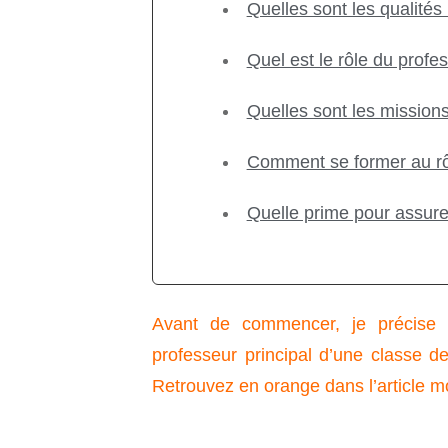
Quelles sont les qualités
Quel est le rôle du profes
Quelles sont les missions
Comment se former au rôl
Quelle prime pour assure
Avant de commencer, je précise q
professeur principal d’une classe
Retrouvez en orange dans l’article 