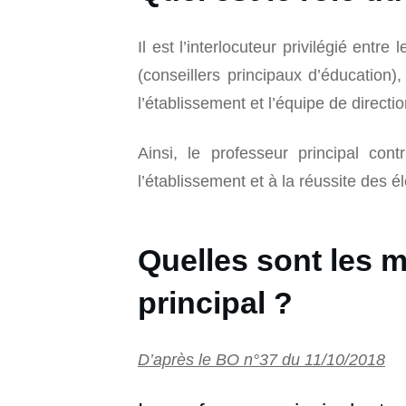
Il est l’interlocuteur privilégié entre
(conseillers principaux d’éducation), 
l’établissement et l’équipe de directio
Ainsi, le professeur principal co
l’établissement et à la réussite des é
Quelles sont les 
principal ?
D’après le BO n°37 du 11/10/2018