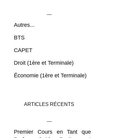
Autres...
BTS
CAPET
Droit (1ère et Terminale)
Économie (1ère et Terminale)
ARTICLES RÉCENTS
Premier Cours en Tant que