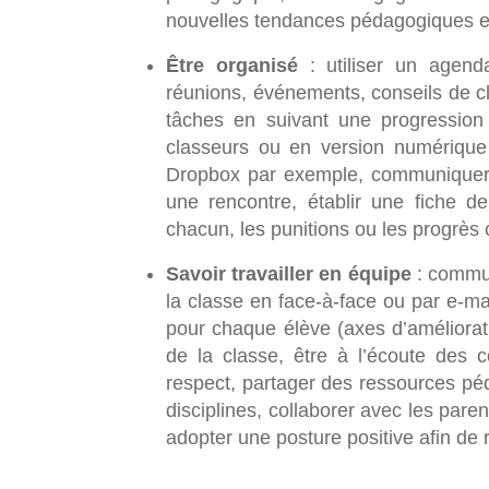
nouvelles tendances pédagogiques e
Être organisé
: utiliser un agenda
réunions, événements, conseils de clas
tâches en suivant une progression
classeurs ou en version numérique
Dropbox par exemple, communiquer 
une rencontre, établir une fiche de
chacun, les punitions ou les progrès 
Savoir travailler en équipe
: commun
la classe en face-à-face ou par e-ma
pour chaque élève (axes d’améliorat
de la classe, être à l’écoute des c
respect, partager des ressources péd
disciplines, collaborer avec les paren
adopter une posture positive afin de 