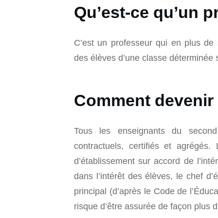
Qu’est-ce qu’un pr
C’est un professeur qui en plus de s
des élèves d’une classe déterminée s
Comment devenir p
Tous les enseignants du second
contractuels, certifiés et agrégés
d’établissement sur accord de l’int
dans l’intérêt des élèves, le chef d
principal (d’après le Code de l’Éduc
risque d’être assurée de façon plus d