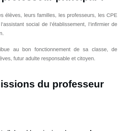
 les élèves, leurs familles, les professeurs, les CPE
l’assistant social de l’établissement, l’infirmier de
n.
ntribue au bon fonctionnement de sa classe, de
lèves, futur adulte responsable et citoyen.
missions du professeur