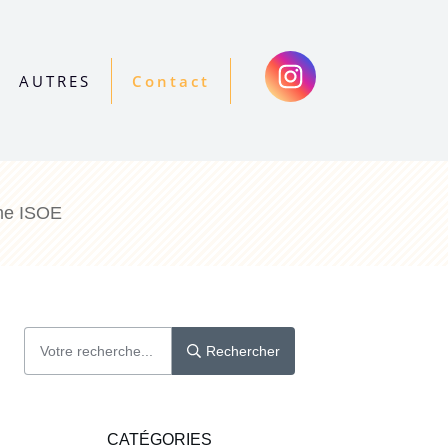
AUTRES
Contact
ime ISOE
Rechercher
CATÉGORIES