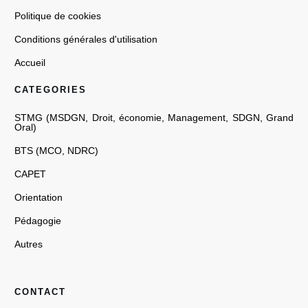
Politique de cookies
Conditions générales d'utilisation
Accueil
CATEGORIES
STMG
(
MSDGN
,
Droit
,
économie
,
Management
,
SDGN
,
Grand
Oral
)
BTS
(
MCO
,
NDRC
)
CAPET
Orientation
Pédagogie
Autres
CONTACT