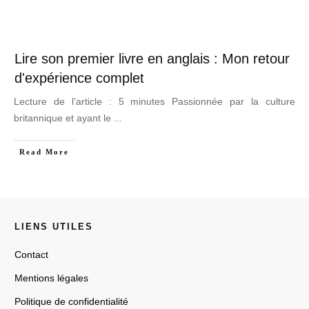
Lire son premier livre en anglais : Mon retour
d'expérience complet
Lecture de l’article : 5 minutes Passionnée par la culture
britannique et ayant le
...
Read More
LIENS UTILES
Contact
Mentions légales
Politique de confidentialité