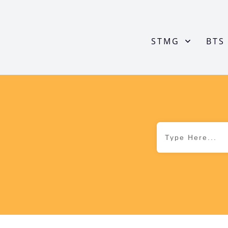
STMG
BTS