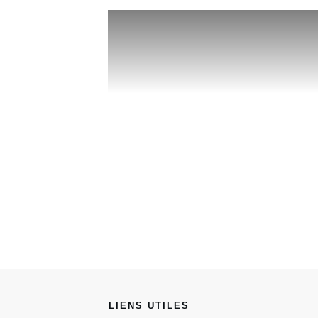
LIENS UTILES