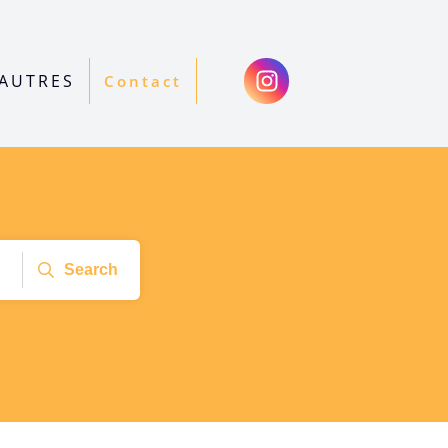
AUTRES
Contact
Search