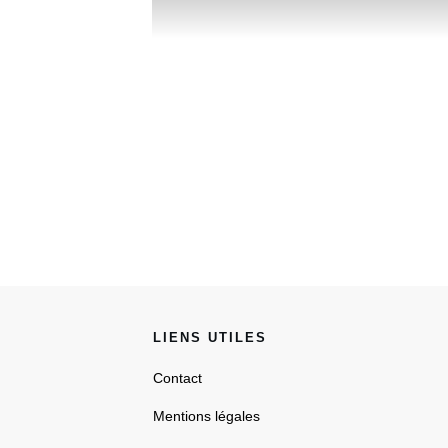
LIENS UTILES
Contact
Mentions légales