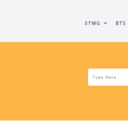
STMG
BTS