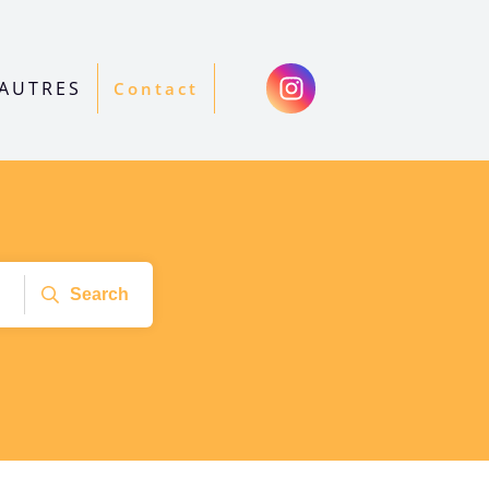
AUTRES
Contact
Search