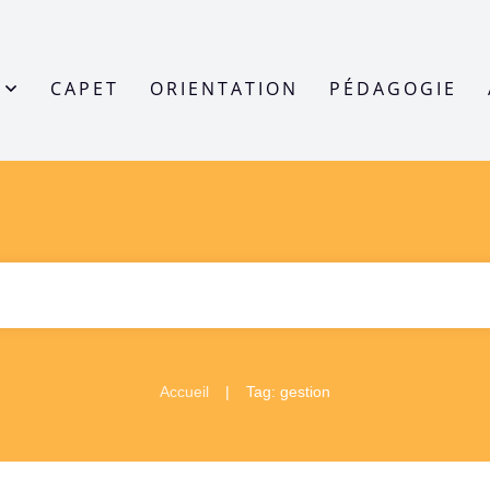
CAPET
ORIENTATION
PÉDAGOGIE
|
Accueil
Tag: gestion