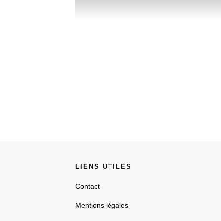
LIENS UTILES
Contact
Mentions légales