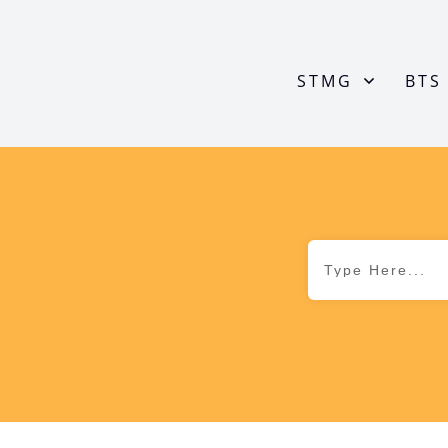
STMG
BTS